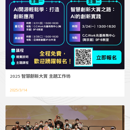
2025 智慧創新大賞 主題工作坊
2025/3/14