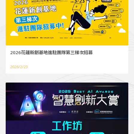
2026花蓮新創基地進駐團隊第三梯次招募
2026/2/23