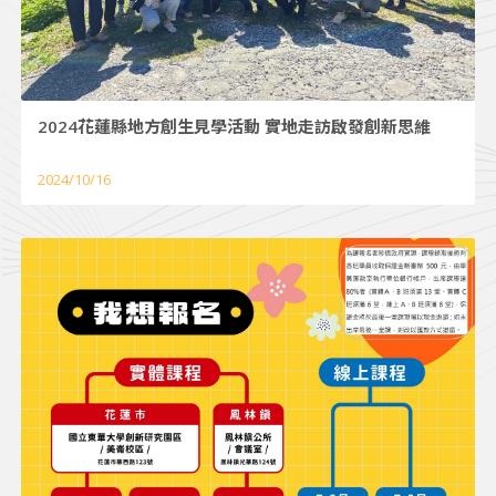
2024花蓮縣地方創生見學活動 實地走訪啟發創新思維
2024/10/16