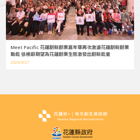
Meet Pacific 花蓮創新創業嘉年華再次激盪花蓮創新創業
動能 徐榛蔚期望為花蓮創業生態激發出創新能量
2024/9/27